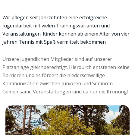
Wir pflegen seit Jahrzehnten eine erfolgreiche
Jugendarbeit mit vielen Trainingsvarianten und
Veranstaltungen. Kinder können ab einem Alter von vier
Jahren Tennis mit Spaß vermittelt bekommen.
Unsere jugendlichen Mitglieder sind auf unserer
Platzanlage gleichberechtigt. Hierdurch entstehen keine
Barrieren und es fördert die niederschwellige
Kommunikation zwischen Junioren und Senioren.
Gemeinsame Veranstaltungen sind da nur die Krönung!