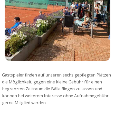
Gastspieler finden auf unseren sechs gepflegten Plätzen
die Möglichkeit, gegen eine kleine Gebühr für einen
begrenzten Zeitraum die Bälle fliegen zu lassen und
können bei weiterem Interesse ohne Aufnahmegebühr
gerne Mitglied werden.