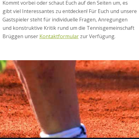
Kommt vorbei oder schaut Euch auf den Seiten um, es
gibt viel Interessantes zu entdecken! Für Euch und unsere
Gastspieler steht für individuelle Fragen, Anregungen
und konstruktive Kritik rund um die Tennisgemeinschaft
Brüggen unser
Kontaktformular
zur Verfügung.