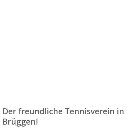
Der freundliche Tennisverein in
Brüggen!