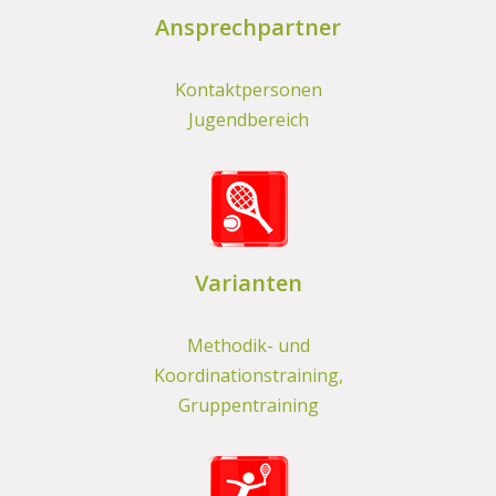
Ansprechpartner
Kontaktpersonen
Jugendbereich
Varianten
Methodik- und
Koordinationstraining,
Gruppentraining