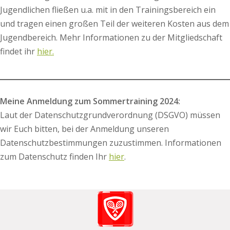
Jugendlichen fließen u.a. mit in den Trainingsbereich ein
und tragen einen großen Teil der weiteren Kosten aus dem
Jugendbereich. Mehr Informationen zu der Mitgliedschaft
findet ihr
hier.
Meine Anmeldung zum Sommertraining 2024:
Laut der Datenschutzgrundverordnung (DSGVO) müssen
wir Euch bitten, bei der Anmeldung unseren
Datenschutzbestimmungen zuzustimmen. Informationen
zum Datenschutz finden Ihr
hier
.