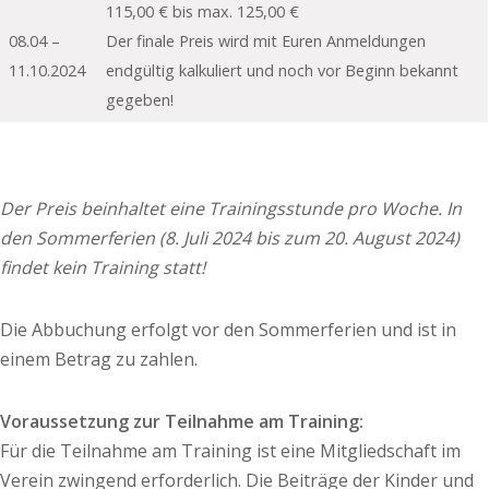
115,00 € bis max. 125,00 €
08.04 –
Der finale Preis wird mit Euren Anmeldungen
11.10.2024
endgültig kalkuliert und noch vor Beginn bekannt
gegeben!
Der Preis beinhaltet eine Trainingsstunde pro Woche. In
den Sommerferien (8. Juli 2024 bis zum 20. August 2024)
findet kein Training statt!
Die Abbuchung erfolgt vor den Sommerferien und ist in
einem Betrag zu zahlen.
Voraussetzung zur Teilnahme am Training:
Für die Teilnahme am Training ist eine Mitgliedschaft im
Verein zwingend erforderlich. Die Beiträge der Kinder und