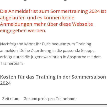
Die Anmeldefrist zum Sommertraining 2024 ist
abgelaufen und es können keine
Anmeldungen mehr über diese Webseite
eingegeben werden.
Nachfolgend könnt Ihr Euch bequem zum Training
anmelden. Deine Zuordnung in die passende Gruppe
erfolgt durch die Jugendwartinnen in Absprache mit dem
Trainerteam.
Kosten für das Training in der Sommersaison
2024
Zeitraum
Gesamtpreis pro Teilnehmer