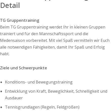
Detail
TG Gruppentraining
Beim TG Gruppentraining werdet Ihr in kleinen Gruppen
trainiert und für den Mannschaftssport und die
Medensaison vorbereitet. Mit viel Spaß vermitteln wir Euch
alle notwendigen Fähigkeiten, damit Ihr Spaß und Erfolg
habt.
Ziele und Schwerpunkte
Konditions- und Bewegungstraining
Entwicklung von Kraft, Beweglichkeit, Schnelligkeit und
Ausdauer
Tennisgrundlagen (Regeln, Feldgrößen)