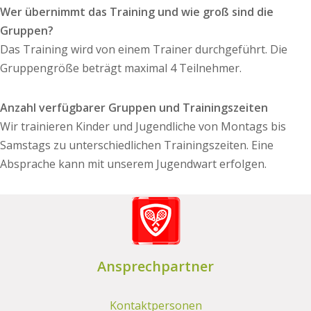
Wer übernimmt das Training und wie groß sind die
Gruppen?
Das Training wird von einem Trainer durchgeführt. Die
Gruppengröße beträgt maximal 4 Teilnehmer.
Anzahl verfügbarer Gruppen und Trainingszeiten
Wir trainieren Kinder und Jugendliche von Montags bis
Samstags zu unterschiedlichen Trainingszeiten. Eine
Absprache kann mit unserem Jugendwart erfolgen.
Ansprechpartner
Kontaktpersonen