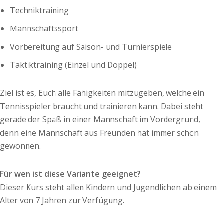
Techniktraining
Mannschaftssport
Vorbereitung auf Saison- und Turnierspiele
Taktiktraining (Einzel und Doppel)
Ziel ist es, Euch alle Fähigkeiten mitzugeben, welche ein
Tennisspieler braucht und trainieren kann. Dabei steht
gerade der Spaß in einer Mannschaft im Vordergrund,
denn eine Mannschaft aus Freunden hat immer schon
gewonnen.
Für wen ist diese Variante geeignet?
Dieser Kurs steht allen Kindern und Jugendlichen ab einem
Alter von 7 Jahren zur Verfügung.