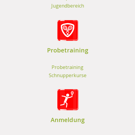
Jugendbereich
Probetraining
Probetraining
Schnupperkurse
Anmeldung