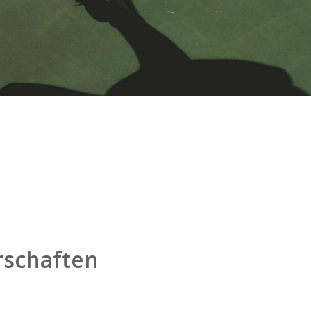
schaften