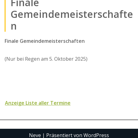
Finale
Gemeindemeisterschafte
n
Finale Gemeindemeisterschaften
(Nur bei Regen am 5. Oktober 2025)
Anzeige Liste aller Termine
Neve
| Präsentiert von
WordPress