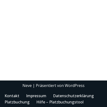
Neve
| Präsentiert von
WordPress
Kontakt
Impressum
Datenschutzerklärung
Platzbuchung
Hilfe – Platzbuchungstool